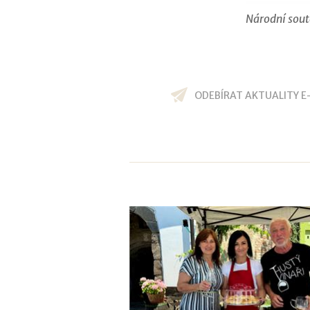
Národní sout
ODEBÍRAT AKTUALITY E