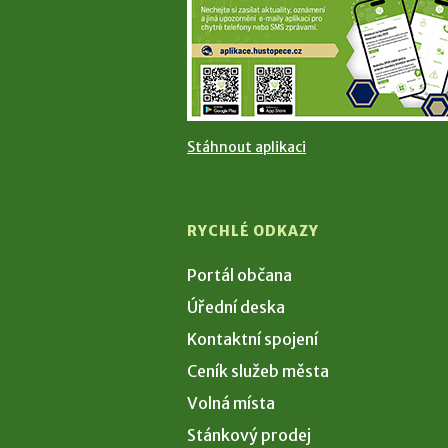
Stáhnout aplikaci
RYCHLÉ ODKAZY
Portál občana
Úřední deska
Kontaktní spojení
Ceník služeb města
Volná místa
Stánkový prodej