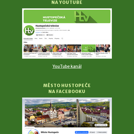
NA YOUTUBE
YouTube kanál
MĚSTO HUSTOPEČE
NA FACEBOOKU