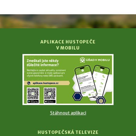
APLIKACE HUSTOPEČE
V MOBILU
Stáhnout aplikaci
HUSTOPEČSKÁ TELEVIZE