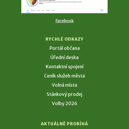
Facebook
RYCHLÉ ODKAZY
Portál občana
Úřední deska
Kontaktní spojení
Ceník služeb města
Volná místa
Stánkový prodej
Volby 2026
AKTUÁLNĚ PROBÍHÁ