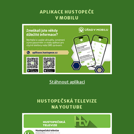
APLIKACE HUSTOPEČE
V MOBILU
Stáhnout aplikaci
HUSTOPEČSKÁ TELEVIZE
NA YOUTUBE