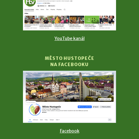
YouTube kanál
MĚSTO HUSTOPEČE
NA FACEBOOKU
Facebook