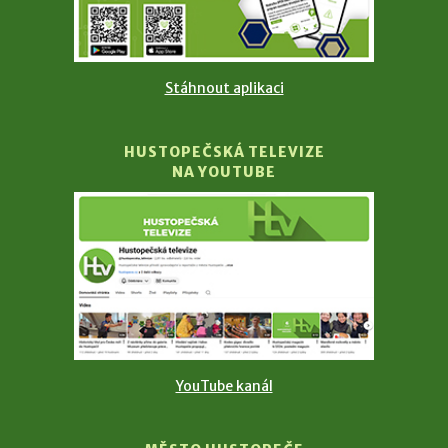
Stáhnout aplikaci
HUSTOPEČSKÁ TELEVIZE
NA YOUTUBE
YouTube kanál