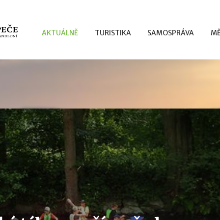
AKTUÁLNĚ
TURISTIKA
SAMOSPRÁVA
MĚ