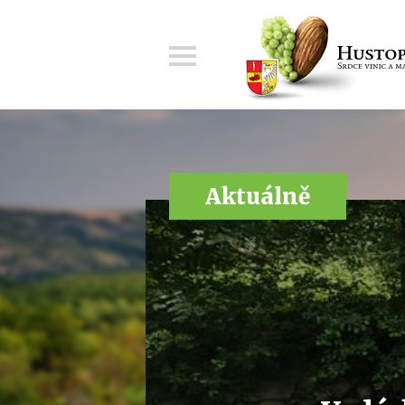
Menu
Aktuálně