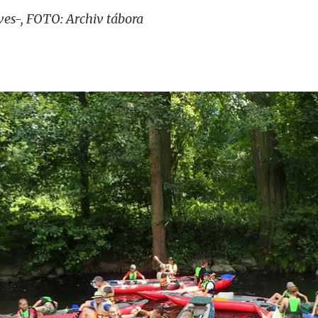
ves-, FOTO: Archiv tábora