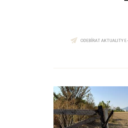
ODEBÍRAT AKTUALITY E