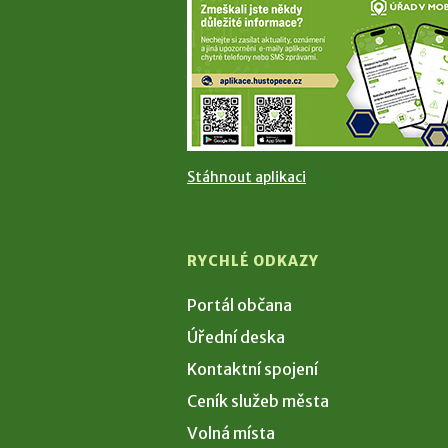
Stáhnout aplikaci
RYCHLÉ ODKAZY
Portál občana
Úřední deska
Kontaktní spojení
Ceník služeb města
Volná místa