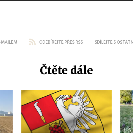
-MAILEM
ODEBÍREJTE PŘES RSS
SDÍLEJTE S OSTATN
Čtěte dále