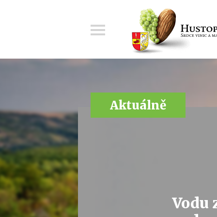
Menu
Aktuálně
Vodu 