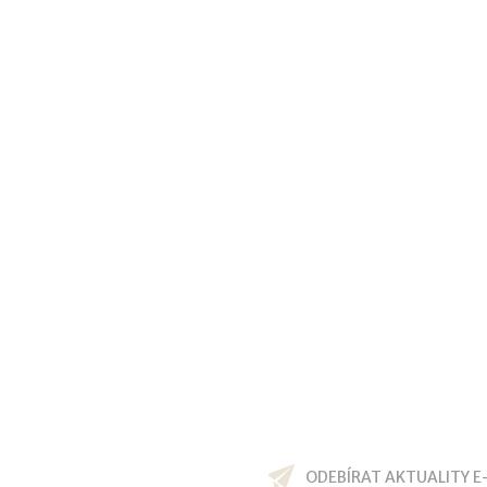
ODEBÍRAT AKTUALITY E