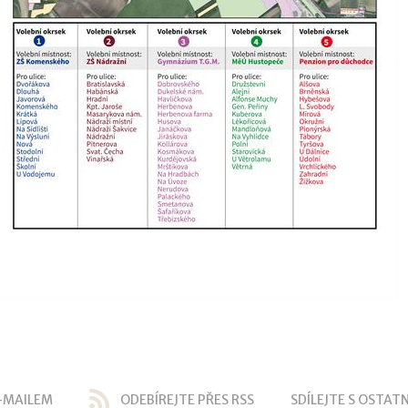
-MAILEM
ODEBÍREJTE PŘES RSS
SDÍLEJTE S OSTATN