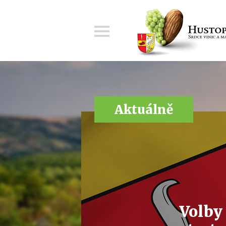
Menu
Aktuálně
Volby