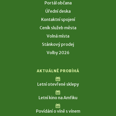
Portál občana
Úřední deska
Kontaktní spojení
Ceník služeb města
Volná místa
Stánkový prodej
Volby 2026
AKTUÁLNĚ PROBÍHÁ
Letní otevřené sklepy
Letní kino na Amfiku
Povídání o víně s vínem