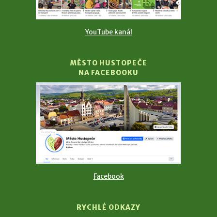
YouTube kanál
MĚSTO HUSTOPEČE
NA FACEBOOKU
Facebook
RYCHLÉ ODKAZY