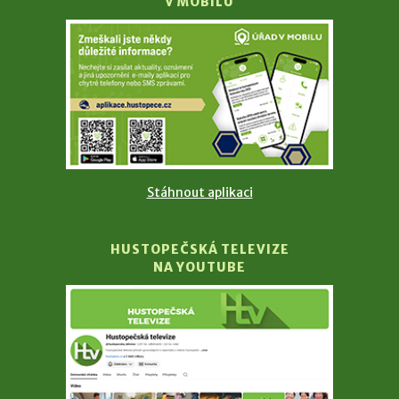
V MOBILU
Stáhnout aplikaci
HUSTOPEČSKÁ TELEVIZE
NA YOUTUBE