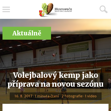
Menu
Aktuálně
Volejbalový kemp jako
příprava na novou sezónu
16. 8. 2017 · 1 minuta čtení · 2 fotografie · 1 video