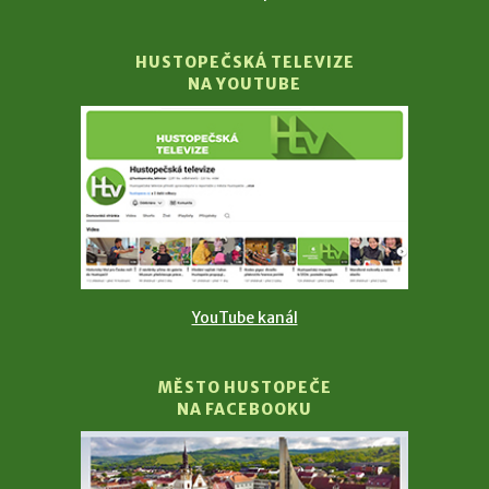
HUSTOPEČSKÁ TELEVIZE
NA YOUTUBE
YouTube kanál
MĚSTO HUSTOPEČE
NA FACEBOOKU