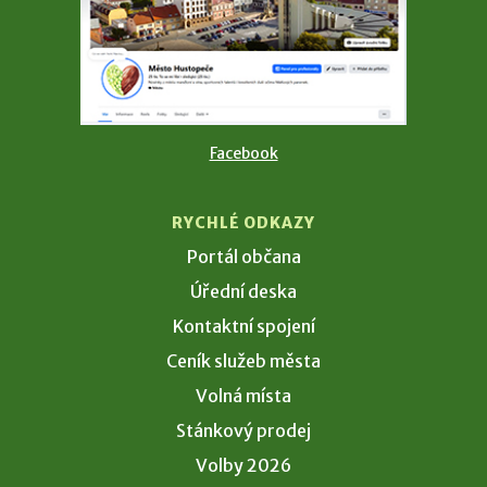
Facebook
RYCHLÉ ODKAZY
Portál občana
Úřední deska
Kontaktní spojení
Ceník služeb města
Volná místa
Stánkový prodej
Volby 2026