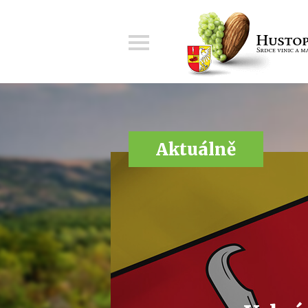
Menu
Aktuálně