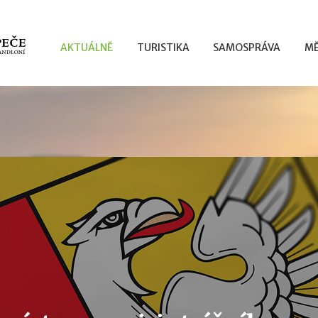
AKTUÁLNĚ
TURISTIKA
SAMOSPRÁVA
MĚ