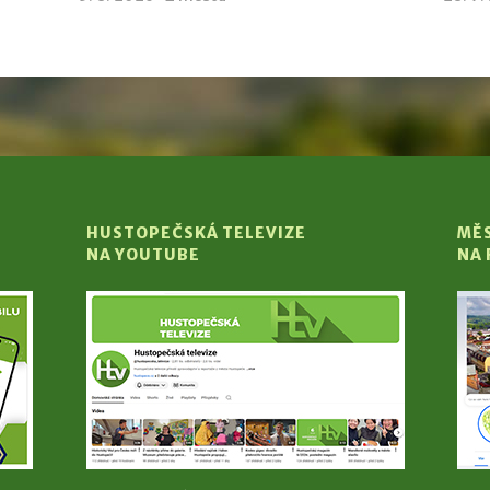
HUSTOPEČSKÁ TELEVIZE
MĚ
NA YOUTUBE
NA