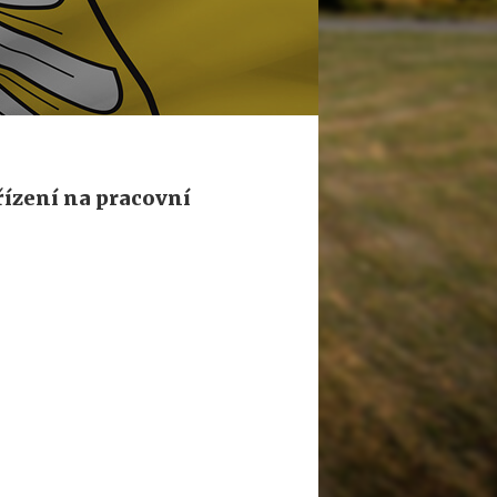
řízení na pracovní