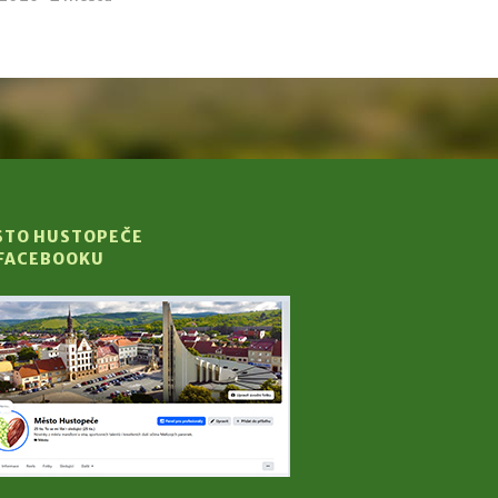
STO HUSTOPEČE
 FACEBOOKU