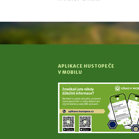
APLIKACE HUSTOPEČE
V MOBILU