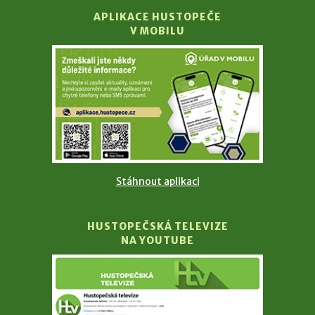
APLIKACE HUSTOPEČE
V MOBILU
Stáhnout aplikaci
HUSTOPEČSKÁ TELEVIZE
NA YOUTUBE