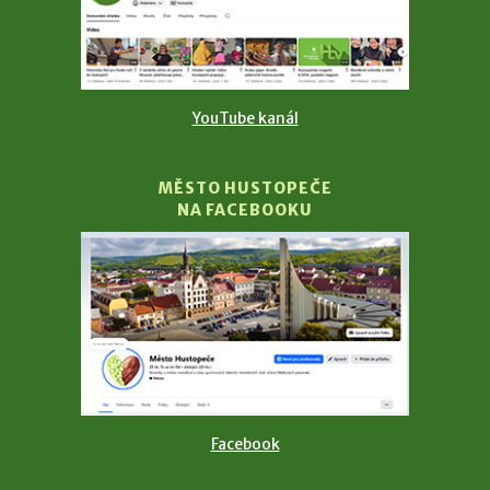
YouTube kanál
MĚSTO HUSTOPEČE
NA FACEBOOKU
Facebook