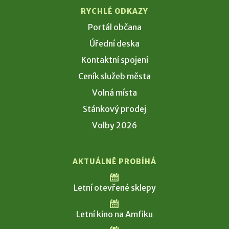
RYCHLÉ ODKAZY
Portál občana
Úřední deska
Kontaktní spojení
Ceník služeb města
Volná místa
Stánkový prodej
Volby 2026
AKTUÁLNĚ PROBÍHÁ
Letní otevřené sklepy
Letní kino na Amfiku