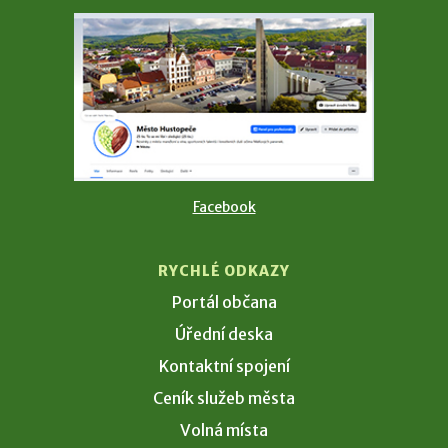
Facebook
RYCHLÉ ODKAZY
Portál občana
Úřední deska
Kontaktní spojení
Ceník služeb města
Volná místa