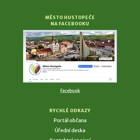
MĚSTO HUSTOPEČE
NA FACEBOOKU
Facebook
RYCHLÉ ODKAZY
Portál občana
Úřední deska