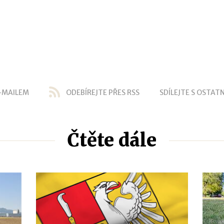
-MAILEM
ODEBÍREJTE PŘES RSS
SDÍLEJTE S OSTATN
Čtěte dále