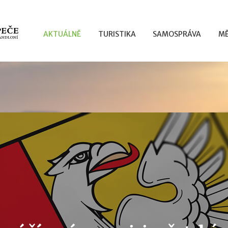
AKTUÁLNĚ
TURISTIKA
SAMOSPRÁVA
MĚ