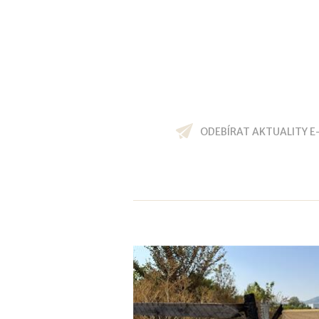
ODEBÍRAT AKTUALITY E