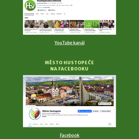
YouTube kanál
MĚSTO HUSTOPEČE
NA FACEBOOKU
Facebook