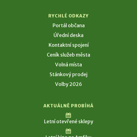
RYCHLÉ ODKAZY
Portál občana
Úřední deska
Kontaktní spojení
Ceník služeb města
Volná místa
Stánkový prodej
Volby 2026
AKTUÁLNĚ PROBÍHÁ
Letní otevřené sklepy