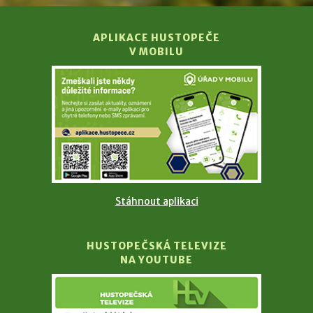
APLIKACE HUSTOPEČE
V MOBILU
Stáhnout aplikaci
HUSTOPEČSKÁ TELEVIZE
NA YOUTUBE