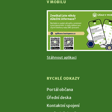
V MOBILU
Stáhnout aplikaci
RYCHLÉ ODKAZY
Portál občana
Úřední deska
Kontaktní spojení