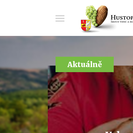
Menu
Aktuálně