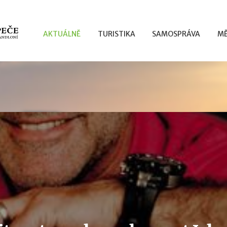
AKTUÁLNĚ
TURISTIKA
SAMOSPRÁVA
MĚ