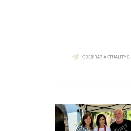
ODEBÍRAT AKTUALITY E