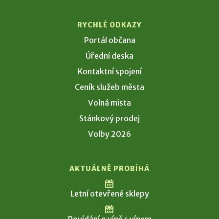
RYCHLÉ ODKAZY
Portál občana
Úřední deska
Kontaktní spojení
Ceník služeb města
Volná místa
Stánkový prodej
Volby 2026
AKTUÁLNĚ PROBÍHÁ
Letní otevřené sklepy