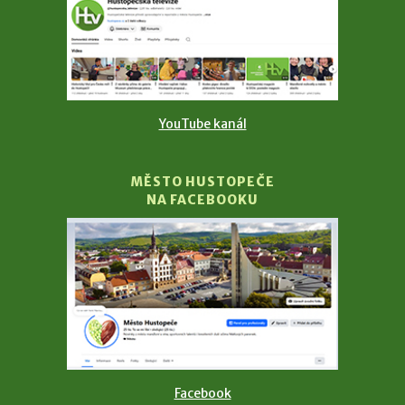
YouTube kanál
MĚSTO HUSTOPEČE
NA FACEBOOKU
Facebook