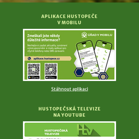
APLIKACE HUSTOPEČE
V MOBILU
Stáhnout aplikaci
HUSTOPEČSKÁ TELEVIZE
NA YOUTUBE