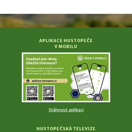
APLIKACE HUSTOPEČE
V MOBILU
Stáhnout aplikaci
HUSTOPEČSKÁ TELEVIZE