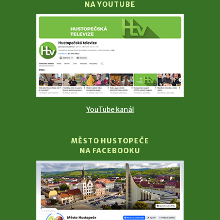
NA YOUTUBE
YouTube kanál
MĚSTO HUSTOPEČE
NA FACEBOOKU