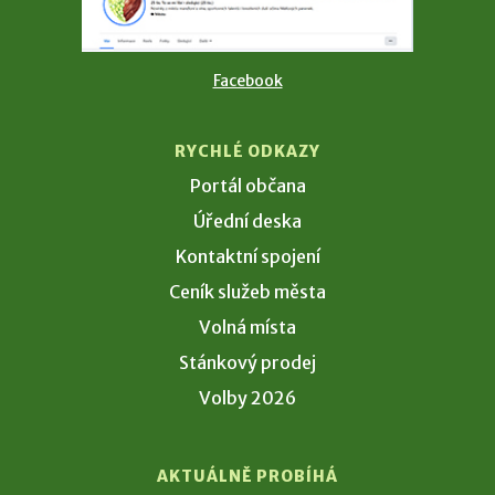
Facebook
RYCHLÉ ODKAZY
Portál občana
Úřední deska
Kontaktní spojení
Ceník služeb města
Volná místa
Stánkový prodej
Volby 2026
AKTUÁLNĚ PROBÍHÁ