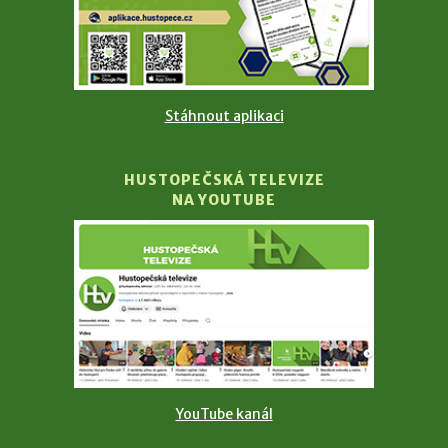
Stáhnout aplikaci
HUSTOPEČSKÁ TELEVIZE
NA YOUTUBE
YouTube kanál