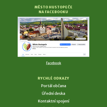
MĚSTO HUSTOPEČE
NA FACEBOOKU
Facebook
RYCHLÉ ODKAZY
Portál občana
Úřední deska
Kontaktní spojení