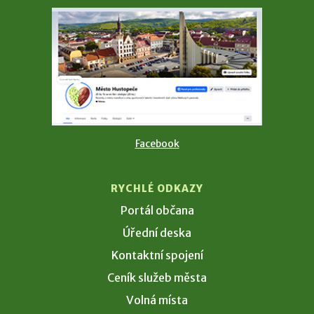
Facebook
RYCHLÉ ODKAZY
Portál občana
Úřední deska
Kontaktní spojení
Ceník služeb města
Volná místa