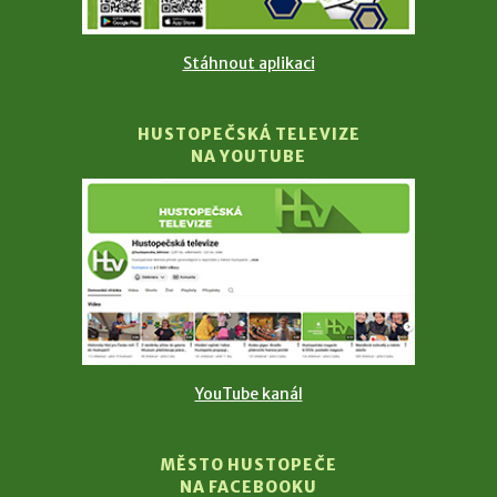
Stáhnout aplikaci
HUSTOPEČSKÁ TELEVIZE
NA YOUTUBE
YouTube kanál
MĚSTO HUSTOPEČE
NA FACEBOOKU