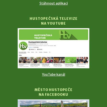
Stáhnout aplikaci
HUSTOPEČSKÁ TELEVIZE
NA YOUTUBE
YouTube kanál
MĚSTO HUSTOPEČE
NA FACEBOOKU