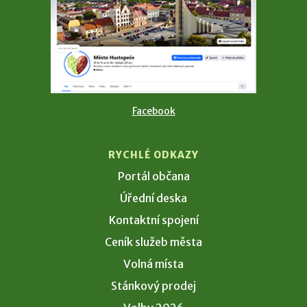
Facebook
RYCHLÉ ODKAZY
Portál občana
Úřední deska
Kontaktní spojení
Ceník služeb města
Volná místa
Stánkový prodej