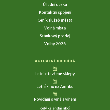
Úřední deska
Kontaktní spojení
Ceník služeb města
Volná místa
Stánkový prodej
Volby 2026
AKTUÁLNĚ PROBÍHÁ
Letní otevřené sklepy
Letní kino na Amfiku
Povídání o víně s vínem
celý kalendář akcí