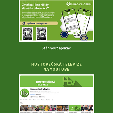
Stáhnout aplikaci
HUSTOPEČSKÁ TELEVIZE
NA YOUTUBE