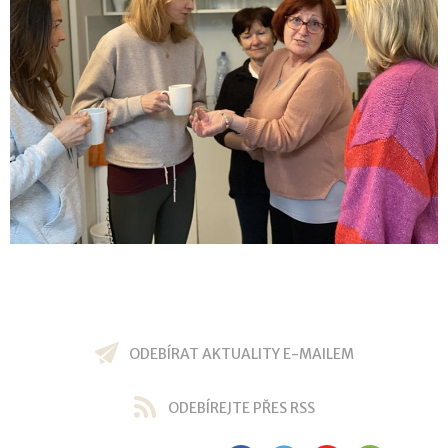
ODEBÍRAT AKTUALITY E-MAILEM
ODEBÍREJTE PŘES RSS