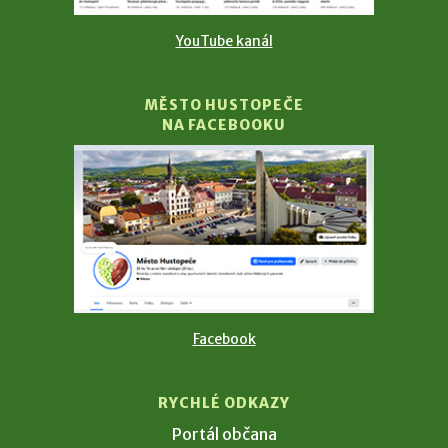
YouTube kanál
MĚSTO HUSTOPEČE
NA FACEBOOKU
Facebook
RYCHLÉ ODKAZY
Portál občana