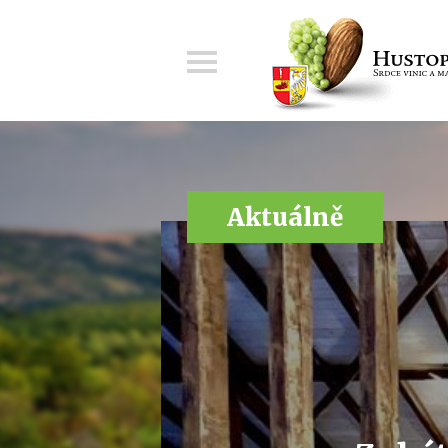
Menu
Aktuálně