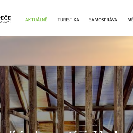
AKTUÁLNĚ
TURISTIKA
SAMOSPRÁVA
MĚ