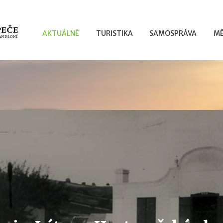
AKTUÁLNĚ
TURISTIKA
SAMOSPRÁVA
MĚ