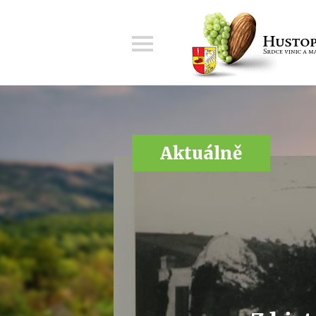
Menu
Aktuálně