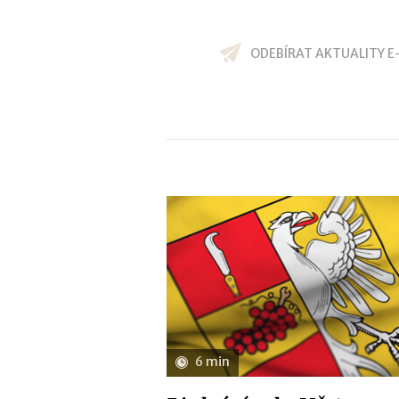
ODEBÍRAT AKTUALITY E
6 min