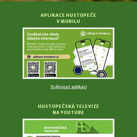
APLIKACE HUSTOPEČE
V MOBILU
Stáhnout aplikaci
HUSTOPEČSKÁ TELEVIZE
NA YOUTUBE