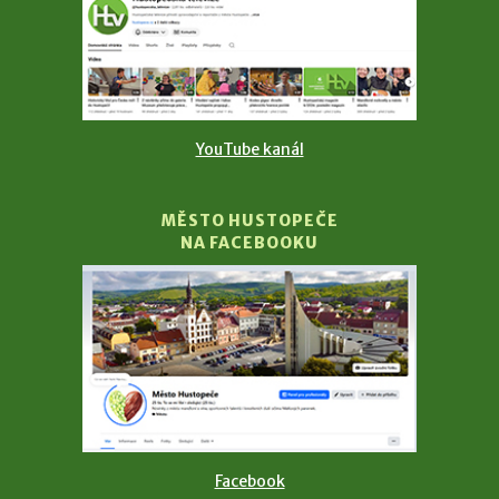
YouTube kanál
MĚSTO HUSTOPEČE
NA FACEBOOKU
Facebook