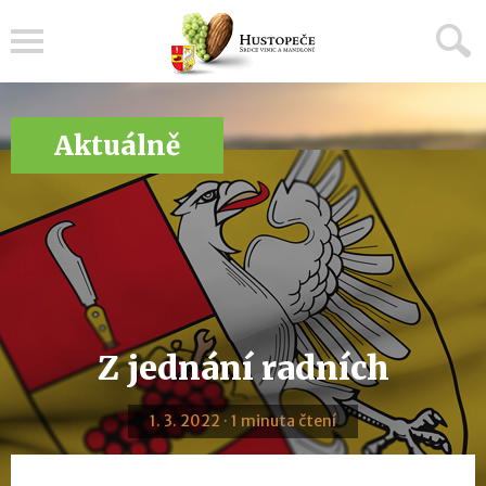
Menu
Aktuálně
Z jednání radních
1. 3. 2022 · 1 minuta čtení