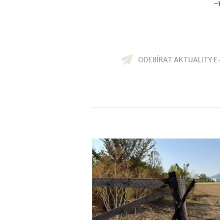
-
ODEBÍRAT AKTUALITY E