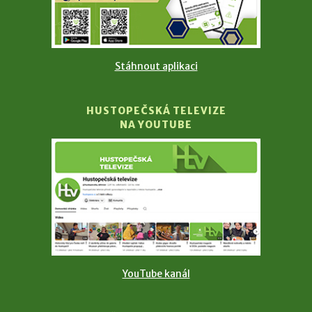
Stáhnout aplikaci
HUSTOPEČSKÁ TELEVIZE
NA YOUTUBE
YouTube kanál