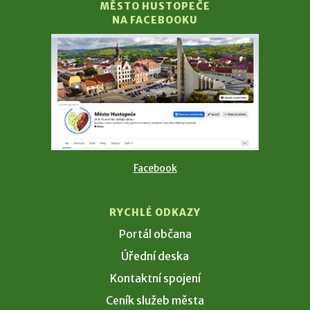
MĚSTO HUSTOPEČE
NA FACEBOOKU
Facebook
RYCHLÉ ODKAZY
Portál občana
Úřední deska
Kontaktní spojení
Ceník služeb města