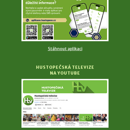
Stáhnout aplikaci
HUSTOPEČSKÁ TELEVIZE
NA YOUTUBE