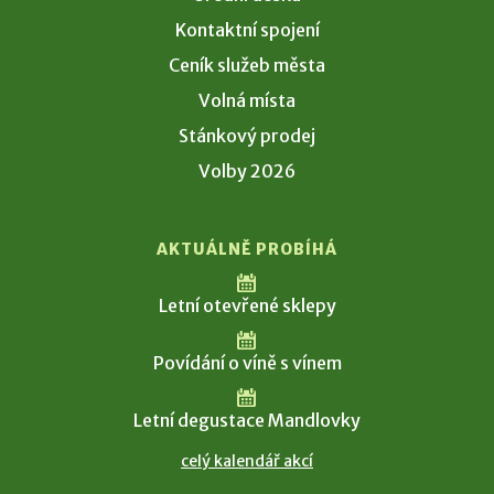
Kontaktní spojení
Ceník služeb města
Volná místa
Stánkový prodej
Volby 2026
AKTUÁLNĚ PROBÍHÁ
Letní otevřené sklepy
Povídání o víně s vínem
Letní degustace Mandlovky
celý kalendář akcí