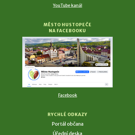
YouTube kanál
MĚSTO HUSTOPEČE
NA FACEBOOKU
Facebook
RYCHLÉ ODKAZY
Portál občana
Úřední deska