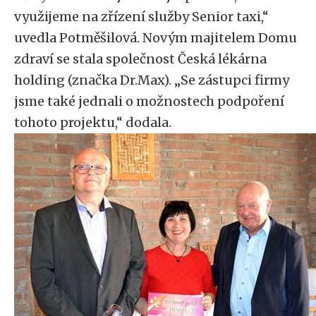
využijeme na zřízení služby Senior taxi,“
uvedla Potměšilová. Novým majitelem Domu
zdraví se stala společnost Česká lékárna
holding (značka Dr.Max). „Se zástupci firmy
jsme také jednali o možnostech podpoření
tohoto projektu,“ dodala.