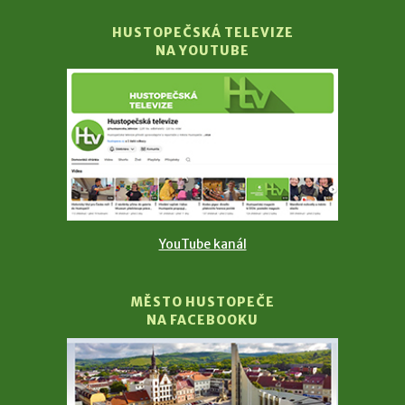
HUSTOPEČSKÁ TELEVIZE
NA YOUTUBE
YouTube kanál
MĚSTO HUSTOPEČE
NA FACEBOOKU