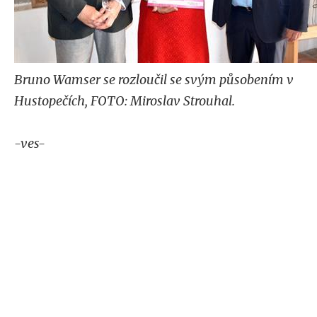
Bruno Wamser se rozloučil se svým působením v
Hustopečích, FOTO: Miroslav Strouhal.
-ves-