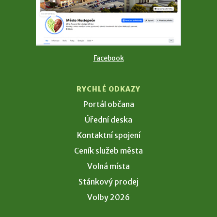
Facebook
RYCHLÉ ODKAZY
Portál občana
Úřední deska
Kontaktní spojení
Ceník služeb města
Volná místa
Stánkový prodej
Volby 2026