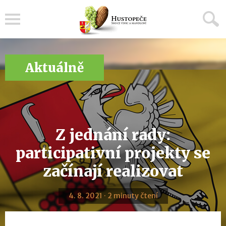
Menu
Aktuálně
Z jednání rady:
participativní projekty se
začínají realizovat
4. 8. 2021 · 2 minuty čtení