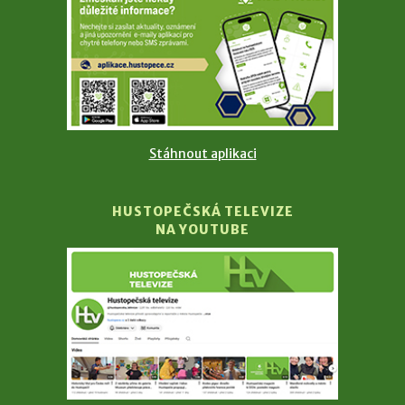
Stáhnout aplikaci
HUSTOPEČSKÁ TELEVIZE
NA YOUTUBE