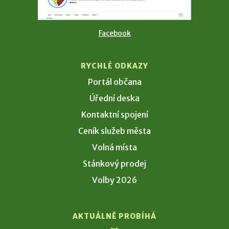
Facebook
RYCHLÉ ODKAZY
Portál občana
Úřední deska
Kontaktní spojení
Ceník služeb města
Volná místa
Stánkový prodej
Volby 2026
AKTUÁLNĚ PROBÍHÁ