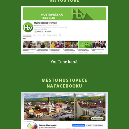
NA YOUTUBE
YouTube kanál
MĚSTO HUSTOPEČE
NA FACEBOOKU