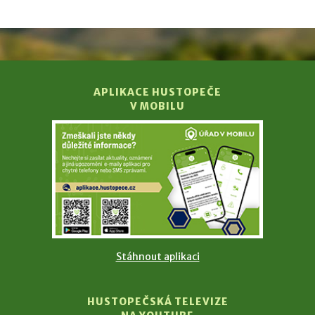
APLIKACE HUSTOPEČE
V MOBILU
Stáhnout aplikaci
HUSTOPEČSKÁ TELEVIZE