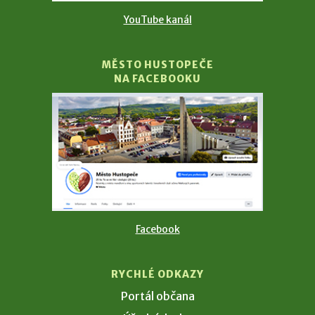
YouTube kanál
MĚSTO HUSTOPEČE
NA FACEBOOKU
Facebook
RYCHLÉ ODKAZY
Portál občana