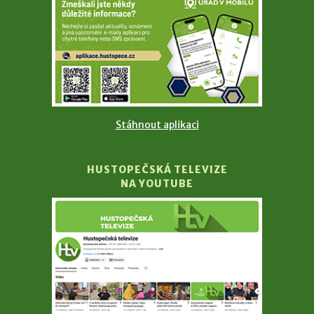
Stáhnout aplikaci
HUSTOPEČSKÁ TELEVIZE
NA YOUTUBE