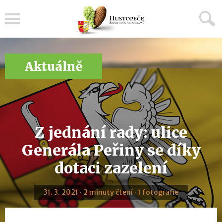
Menu
Aktuálně
Z jednání rady: ulice
Generála Peřiny se díky
dotaci zazelení
31. 3. 2021 · 2 minuty čtení · 1 fotografie