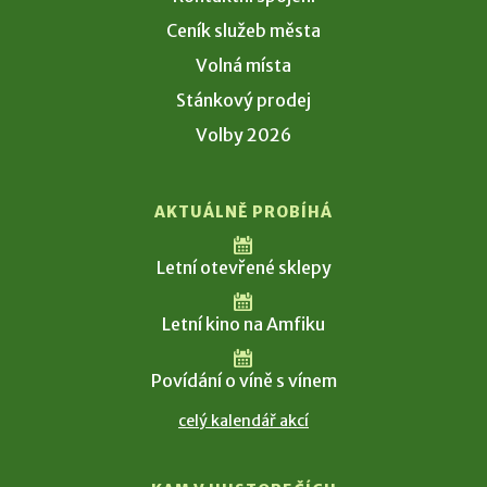
Ceník služeb města
Volná místa
Stánkový prodej
Volby 2026
AKTUÁLNĚ PROBÍHÁ
Letní otevřené sklepy
Letní kino na Amfiku
Povídání o víně s vínem
celý kalendář akcí