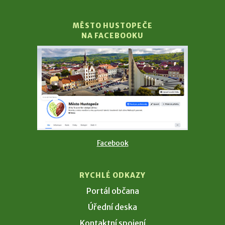
MĚSTO HUSTOPEČE
NA FACEBOOKU
Facebook
RYCHLÉ ODKAZY
Portál občana
Úřední deska
Kontaktní spojení