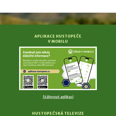
APLIKACE HUSTOPEČE
V MOBILU
Stáhnout aplikaci
HUSTOPEČSKÁ TELEVIZE