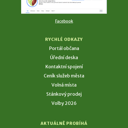
Facebook
RYCHLÉ ODKAZY
Portál občana
Úřední deska
Kontaktní spojení
Ceník služeb města
Volná místa
Stánkový prodej
Volby 2026
AKTUÁLNĚ PROBÍHÁ