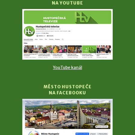
NA YOUTUBE
YouTube kanál
MĚSTO HUSTOPEČE
NA FACEBOOKU