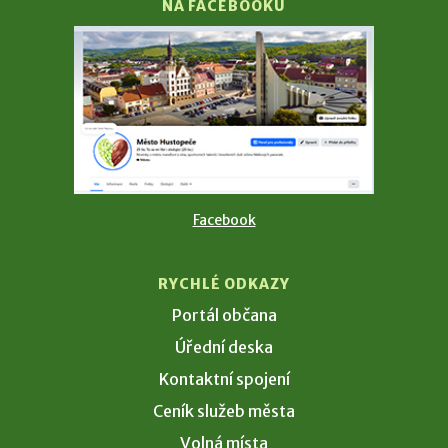
NA FACEBOOKU
Facebook
RYCHLÉ ODKAZY
Portál občana
Úřední deska
Kontaktní spojení
Ceník služeb města
Volná místa