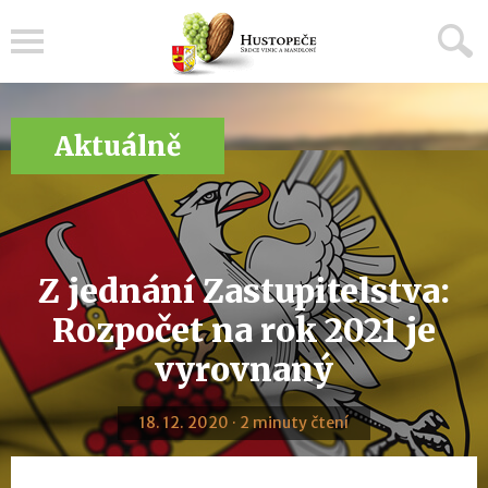
Menu
Aktuálně
Z jednání Zastupitelstva:
Rozpočet na rok 2021 je
vyrovnaný
18. 12. 2020 · 2 minuty čtení