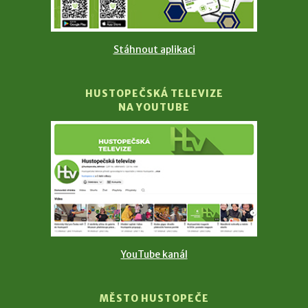
Stáhnout aplikaci
HUSTOPEČSKÁ TELEVIZE
NA YOUTUBE
YouTube kanál
MĚSTO HUSTOPEČE