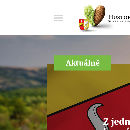
Menu
Aktuálně
Z jedn