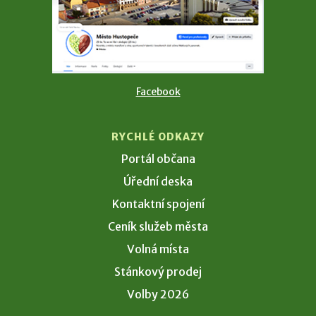
Facebook
RYCHLÉ ODKAZY
Portál občana
Úřední deska
Kontaktní spojení
Ceník služeb města
Volná místa
Stánkový prodej
Volby 2026