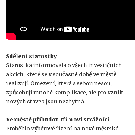
Sdělení starostky
Starostka informovala o všech investičních
akcích, které se v současné době ve městě
realizují. Omezení, která s sebou nesou,
způsobují mnohé komplikace, ale pro vznik
nových staveb jsou nezbytná.
Ve městě přibudou tři noví strážníci
Proběhlo výběrové řízení na nové městské