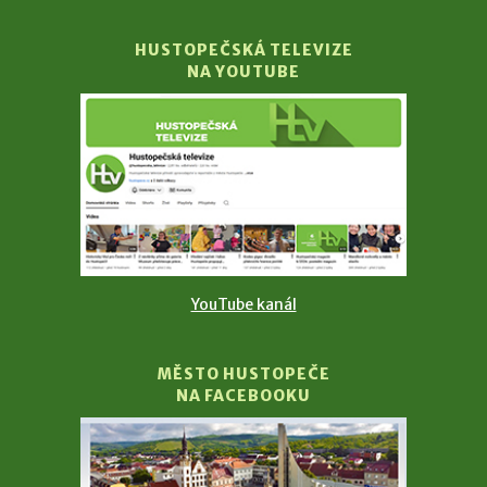
HUSTOPEČSKÁ TELEVIZE
NA YOUTUBE
YouTube kanál
MĚSTO HUSTOPEČE
NA FACEBOOKU