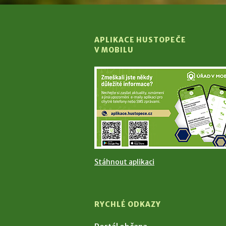
APLIKACE HUSTOPEČE
V MOBILU
Stáhnout aplikaci
RYCHLÉ ODKAZY