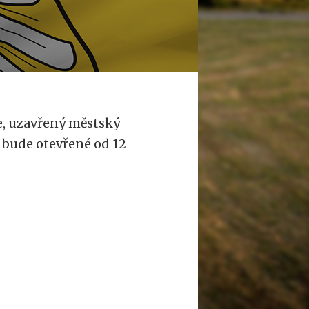
ce, uzavřený městský
 bude otevřené od 12