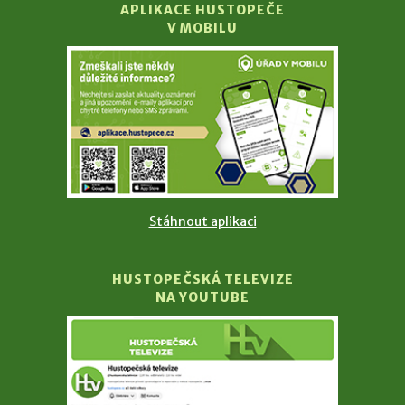
APLIKACE HUSTOPEČE
V MOBILU
Stáhnout aplikaci
HUSTOPEČSKÁ TELEVIZE
NA YOUTUBE