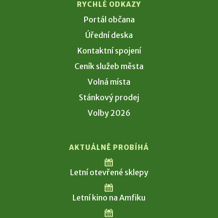
RYCHLÉ ODKAZY
Portál občana
Úřední deska
Kontaktní spojení
Ceník služeb města
Volná místa
Stánkový prodej
Volby 2026
AKTUÁLNĚ PROBÍHÁ
Letní otevřené sklepy
Letní kino na Amfiku