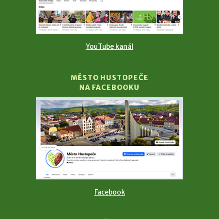
YouTube kanál
MĚSTO HUSTOPEČE
NA FACEBOOKU
Facebook