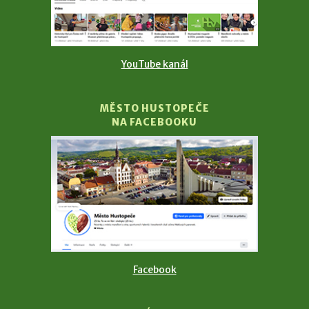
YouTube kanál
MĚSTO HUSTOPEČE
NA FACEBOOKU
Facebook