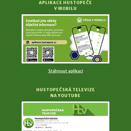
APLIKACE HUSTOPEČE
V MOBILU
Stáhnout aplikaci
HUSTOPEČSKÁ TELEVIZE
NA YOUTUBE