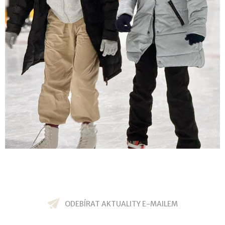
ODEBÍRAT AKTUALITY E-MAILEM