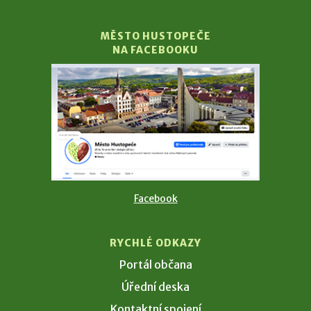
MĚSTO HUSTOPEČE
NA FACEBOOKU
Facebook
RYCHLÉ ODKAZY
Portál občana
Úřední deska
Kontaktní spojení