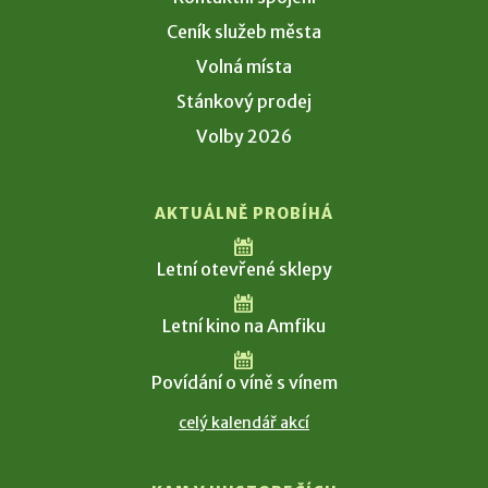
Ceník služeb města
Volná místa
Stánkový prodej
Volby 2026
AKTUÁLNĚ PROBÍHÁ
Letní otevřené sklepy
Letní kino na Amfiku
Povídání o víně s vínem
celý kalendář akcí