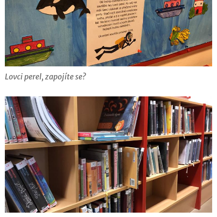
Lovci perel, zapojíte se?