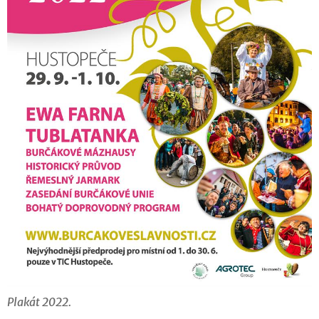
Plakát 2022.