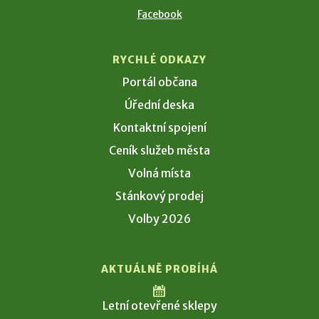
Facebook
RYCHLÉ ODKAZY
Portál občana
Úřední deska
Kontaktní spojení
Ceník služeb města
Volná místa
Stánkový prodej
Volby 2026
AKTUÁLNĚ PROBÍHÁ
Letní otevřené sklepy