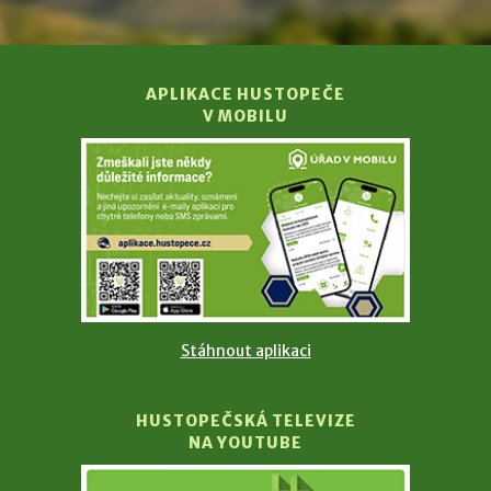
APLIKACE HUSTOPEČE
V MOBILU
Stáhnout aplikaci
HUSTOPEČSKÁ TELEVIZE
NA YOUTUBE