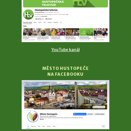
YouTube kanál
MĚSTO HUSTOPEČE
NA FACEBOOKU