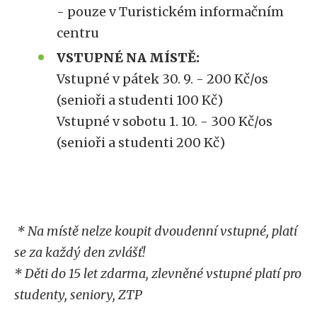
- pouze v Turistickém informačním
centru
VSTUPNÉ NA MÍSTĚ:
Vstupné v pátek 30. 9. - 200 Kč/os
(senioři a studenti 100 Kč)
Vstupné v sobotu 1. 10. - 300 Kč/os
(senioři a studenti 200 Kč)
* Na místě nelze koupit dvoudenní vstupné, platí
se za každý den zvlášť!
* Děti do 15 let zdarma, zlevněné vstupné platí pro
studenty, seniory, ZTP