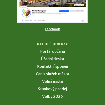
Facebook
RYCHLÉ ODKAZY
Portál občana
Úřední deska
Kontaktní spojení
Ceník služeb města
Volná místa
Stánkový prodej
Volby 2026