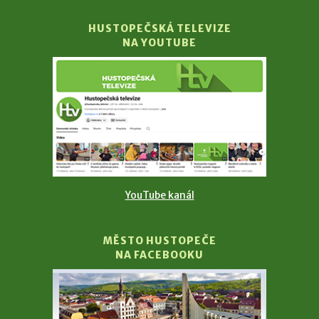
HUSTOPEČSKÁ TELEVIZE
NA YOUTUBE
YouTube kanál
MĚSTO HUSTOPEČE
NA FACEBOOKU