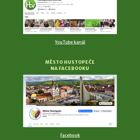
YouTube kanál
MĚSTO HUSTOPEČE
NA FACEBOOKU
Facebook