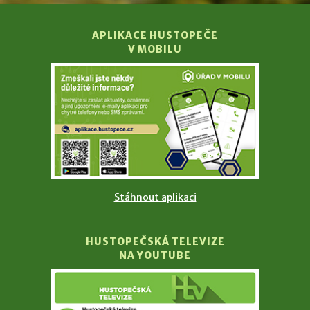
APLIKACE HUSTOPEČE
V MOBILU
Stáhnout aplikaci
HUSTOPEČSKÁ TELEVIZE
NA YOUTUBE