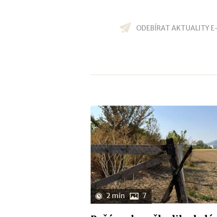
ODEBÍRAT AKTUALITY E
2 min
7