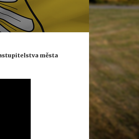
zastupitelstva města