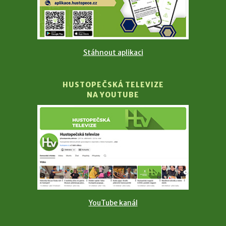
Stáhnout aplikaci
HUSTOPEČSKÁ TELEVIZE
NA YOUTUBE
YouTube kanál