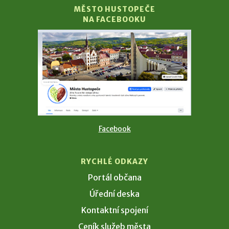
MĚSTO HUSTOPEČE
NA FACEBOOKU
Facebook
RYCHLÉ ODKAZY
Portál občana
Úřední deska
Kontaktní spojení
Ceník služeb města