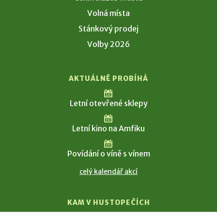
Volná místa
Stánkový prodej
Volby 2026
AKTUÁLNĚ PROBÍHÁ
Letní otevřené sklepy
Letní kino na Amfiku
Povídání o víně s vínem
celý kalendář akcí
KAM V HUSTOPEČÍCH