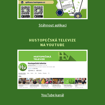
Stáhnout aplikaci
HUSTOPEČSKÁ TELEVIZE
NA YOUTUBE
YouTube kanál