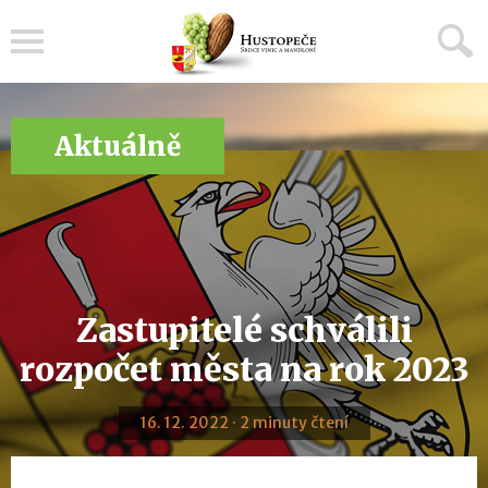
Menu
Aktuálně
Zastupitelé schválili
rozpočet města na rok 2023
16. 12. 2022 · 2 minuty čtení