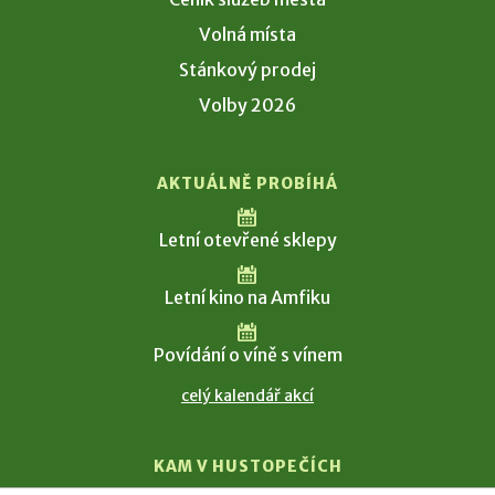
Volná místa
Stánkový prodej
Volby 2026
AKTUÁLNĚ PROBÍHÁ
Letní otevřené sklepy
Letní kino na Amfiku
Povídání o víně s vínem
celý kalendář akcí
KAM V HUSTOPEČÍCH