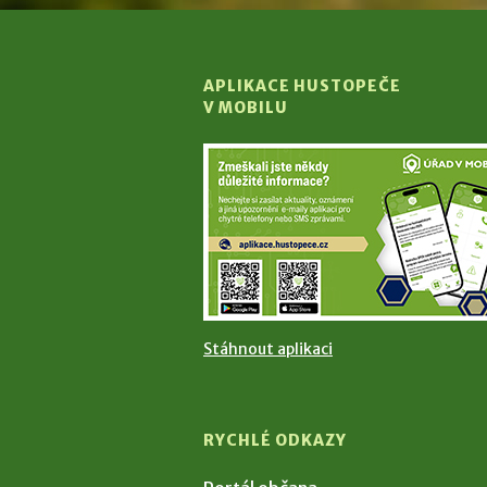
APLIKACE HUSTOPEČE
V MOBILU
Stáhnout aplikaci
RYCHLÉ ODKAZY