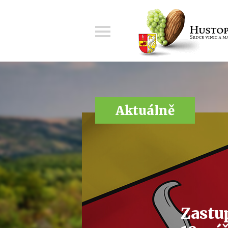
Menu
Aktuálně
Zastu