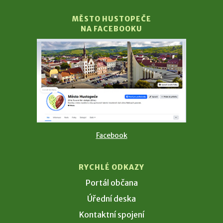
MĚSTO HUSTOPEČE
NA FACEBOOKU
Facebook
RYCHLÉ ODKAZY
Portál občana
Úřední deska
Kontaktní spojení