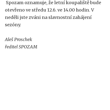
Spozam oznamuje, že letní koupaliště bude
otevřeno ve středu 12.6. ve 14.00 hodin. V
neděli jste zváni na slavnostní zahájení
sezóny.
Aleš Proschek
ředitel SPOZAM