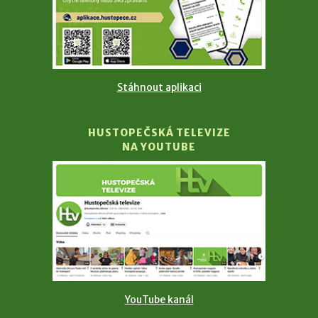
Stáhnout aplikaci
HUSTOPEČSKÁ TELEVIZE
NA YOUTUBE
YouTube kanál